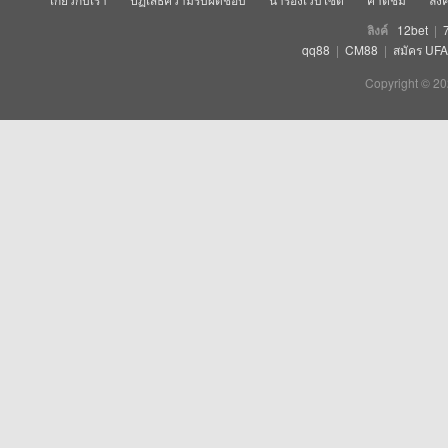
ลิงค์
12bet
|
qq88
|
CM88
|
สมัคร UF
Copyright © 20