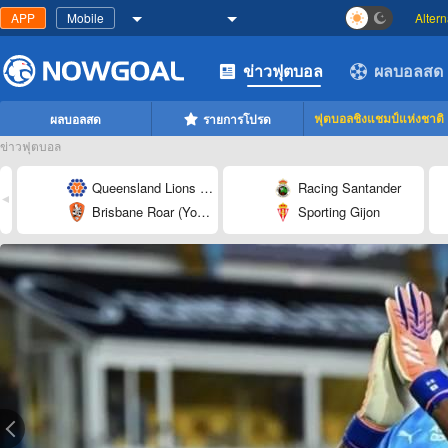
APP
Mobile
Alter
ข่าวฟุตบอล
ผลบอลสด
ฟุตบอลชิงแชมป์แห่งชาติ
ผลบอลสด
รายการโปรด
ข่าวฟุตบอล
อาเซียน 2026
Queensland Lions SC
Racing Santander
Brisbane Roar (Youth)
Sporting Gijon